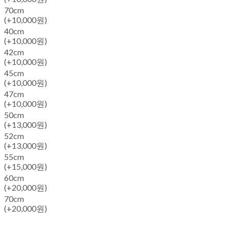
70cm
(+10,000원)
40cm
(+10,000원)
42cm
(+10,000원)
45cm
(+10,000원)
47cm
(+10,000원)
50cm
(+13,000원)
52cm
(+13,000원)
55cm
(+15,000원)
60cm
(+20,000원)
70cm
(+20,000원)