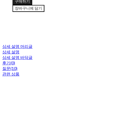
구매하기
장바구니에 담기
상세 설명 머리글
상세 설명
상세 설명 바닥글
후기(0)
질문(10)
관련 상품