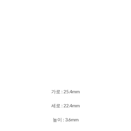
가로 : 25.4mm
세로 : 22.4mm
높이 : 3.6mm