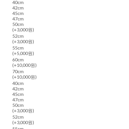
40cm
42cm
45cm
47cm
50cm
(+3,000원)
52cm
(+3,000원)
55cm
(+5,000원)
60cm
(+10,000원)
70cm
(+10,000원)
40cm
42cm
45cm
47cm
50cm
(+3,000원)
52cm
(+3,000원)
55cm