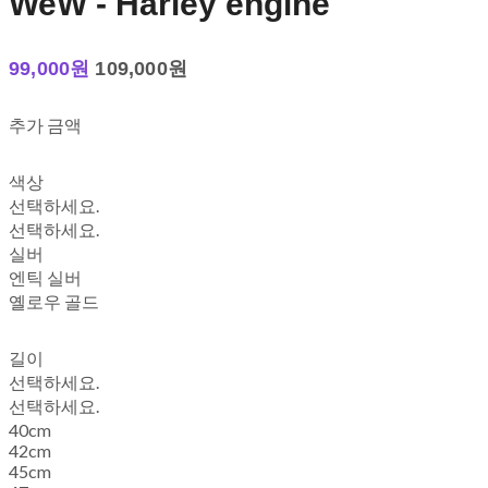
WeW - Harley engine
99,000원
109,000원
추가 금액
색상
선택하세요.
선택하세요.
실버
엔틱 실버
옐로우 골드
길이
선택하세요.
선택하세요.
40cm
42cm
45cm