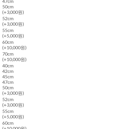
47cm
50cm
(+3,000원)
52cm
(+3,000원)
55cm
(+5,000원)
60cm
(+10,000원)
70cm
(+10,000원)
40cm
42cm
45cm
47cm
50cm
(+3,000원)
52cm
(+3,000원)
55cm
(+5,000원)
60cm
(+10,000원)