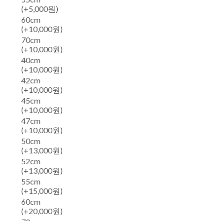
(+5,000원)
60cm
(+10,000원)
70cm
(+10,000원)
40cm
(+10,000원)
42cm
(+10,000원)
45cm
(+10,000원)
47cm
(+10,000원)
50cm
(+13,000원)
52cm
(+13,000원)
55cm
(+15,000원)
60cm
(+20,000원)