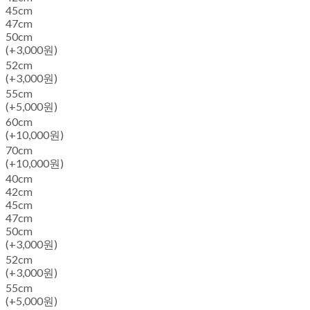
45cm
47cm
50cm
(+3,000원)
52cm
(+3,000원)
55cm
(+5,000원)
60cm
(+10,000원)
70cm
(+10,000원)
40cm
42cm
45cm
47cm
50cm
(+3,000원)
52cm
(+3,000원)
55cm
(+5,000원)