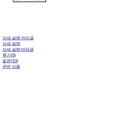
상세 설명 머리글
상세 설명
상세 설명 바닥글
후기(0)
질문(10)
관련 상품