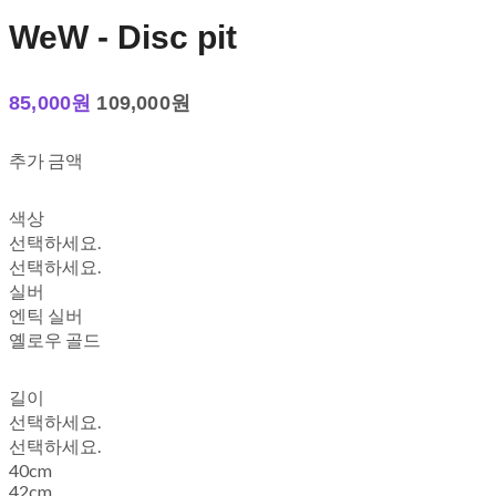
WeW - Disc pit
85,000원
109,000원
추가 금액
색상
선택하세요.
선택하세요.
실버
엔틱 실버
옐로우 골드
길이
선택하세요.
선택하세요.
40cm
42cm