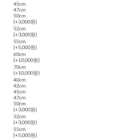
45cm
47cm
50cm
(+3,000원)
52cm
(+3,000원)
55cm
(+5,000원)
60cm
(+10,000원)
70cm
(+10,000원)
40cm
42cm
45cm
47cm
50cm
(+3,000원)
52cm
(+3,000원)
55cm
(+5,000원)