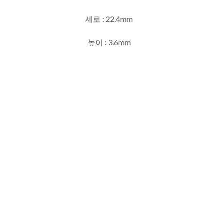
세로 : 22.4mm
높이 : 3.6mm