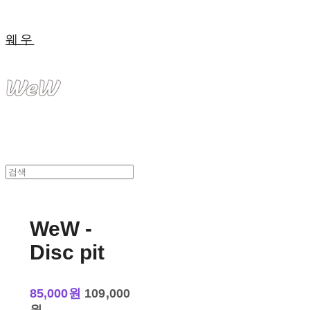
웨우
WeW -
Disc pit
85,000원
109,000