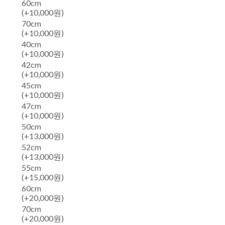
60cm
(+10,000원)
70cm
(+10,000원)
40cm
(+10,000원)
42cm
(+10,000원)
45cm
(+10,000원)
47cm
(+10,000원)
50cm
(+13,000원)
52cm
(+13,000원)
55cm
(+15,000원)
60cm
(+20,000원)
70cm
(+20,000원)