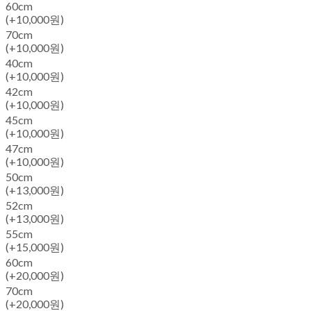
60cm
(+10,000원)
70cm
(+10,000원)
40cm
(+10,000원)
42cm
(+10,000원)
45cm
(+10,000원)
47cm
(+10,000원)
50cm
(+13,000원)
52cm
(+13,000원)
55cm
(+15,000원)
60cm
(+20,000원)
70cm
(+20,000원)