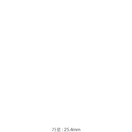
가로 : 25.4mm