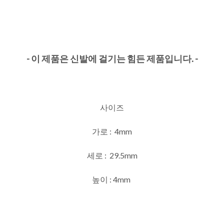
- 이 제품은 신발에 걸기는 힘든 제품입니다. -
사이즈
가로 : 4mm
세로 : 29.5mm
높이 : 4mm