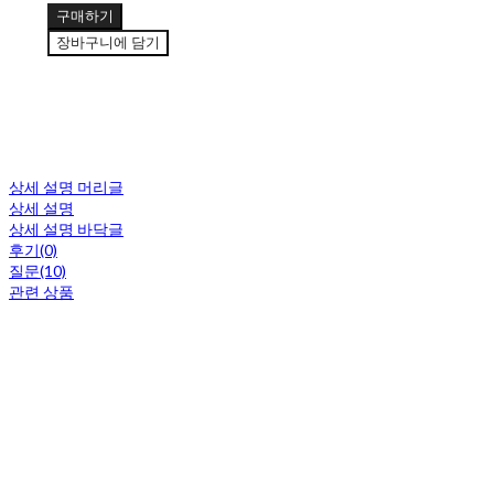
구매하기
장바구니에 담기
상세 설명 머리글
상세 설명
상세 설명 바닥글
후기(0)
질문(10)
관련 상품