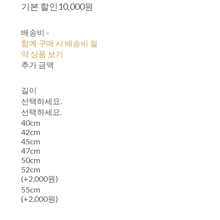
기본 할인
10,000원
배송비
-
함께 구매 시 배송비 절
약 상품 보기
추가 금액
길이
선택하세요.
선택하세요.
40cm
42cm
45cm
47cm
50cm
52cm
(+2,000원)
55cm
(+2,000원)