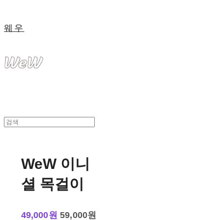
웨우
WeW 이니
셜 목걸이
49,000원
59,000원