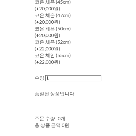
코은 체은 (45cm)
(+20,000원)
코은 체은 (47cm)
(+20,000원)
코은 체은 (50cm)
(+20,000원)
코은 체은 (52cm)
(+22,000원)
코은 체인 (55cm)
(+22,000원)
수량
품절된 상품입니다.
주문 수량
0개
총 상품 금액
0원