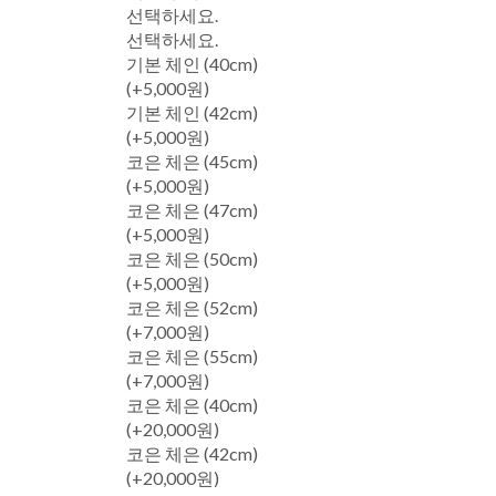
선택하세요.
선택하세요.
기본 체인 (40cm)
(+5,000원)
기본 체인 (42cm)
(+5,000원)
코은 체은 (45cm)
(+5,000원)
코은 체은 (47cm)
(+5,000원)
코은 체은 (50cm)
(+5,000원)
코은 체은 (52cm)
(+7,000원)
코은 체은 (55cm)
(+7,000원)
코은 체은 (40cm)
(+20,000원)
코은 체은 (42cm)
(+20,000원)